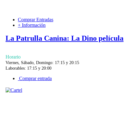
Comprar Entradas
+ Información
La Patrulla Canina: La Dino película
Horario
Viernes, Sábado, Domingo: 17:15 y 20:15
Laborables: 17:15 y 20:00
Comprar entrada