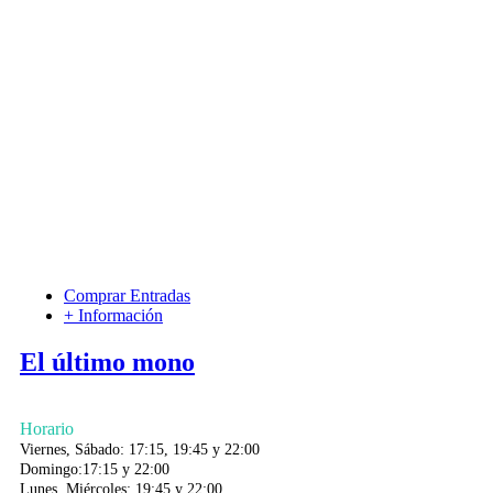
Comprar Entradas
+ Información
El último mono
Horario
Viernes, Sábado: 17:15, 19:45 y 22:00
Domingo:17:15 y 22:00
Lunes, Miércoles: 19:45 y 22:00