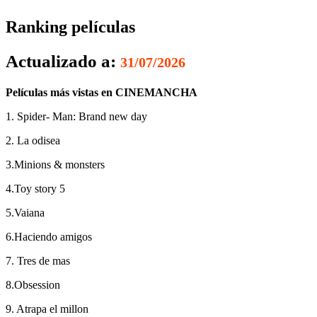
Ranking películas
Actualizado a:
31/07/2026
Películas más vistas en CINEMANCHA
1. Spider- Man: Brand new day
2. La odisea
3.Minions & monsters
4.Toy story 5
5.Vaiana
6.Haciendo amigos
7. Tres de mas
8.Obsession
9. Atrapa el millon