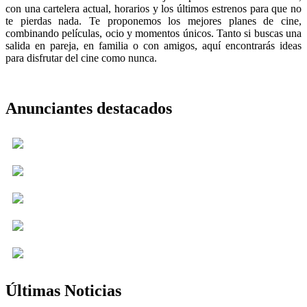
con una cartelera actual, horarios y los últimos estrenos para que no
te pierdas nada. Te proponemos los mejores planes de cine,
combinando películas, ocio y momentos únicos. Tanto si buscas una
salida en pareja, en familia o con amigos, aquí encontrarás ideas
para disfrutar del cine como nunca.
Anunciantes destacados
Últimas Noticias