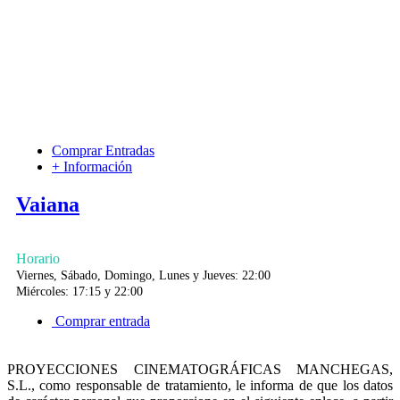
Comprar Entradas
+ Información
Vaiana
Horario
Viernes, Sábado, Domingo, Lunes y Jueves: 22:00
Miércoles: 17:15 y 22:00
Comprar entrada
PROYECCIONES CINEMATOGRÁFICAS MANCHEGAS,
S.L., como responsable de tratamiento, le informa de que los datos