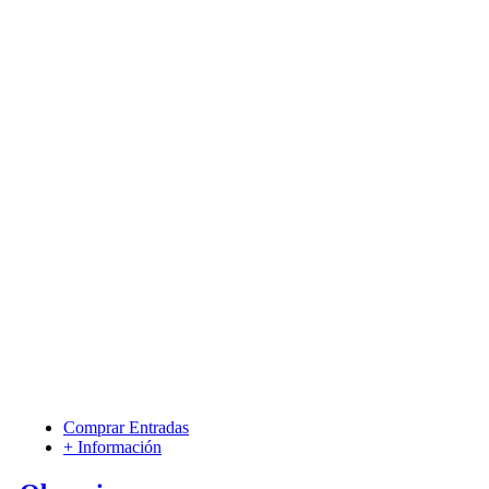
Comprar Entradas
+ Información