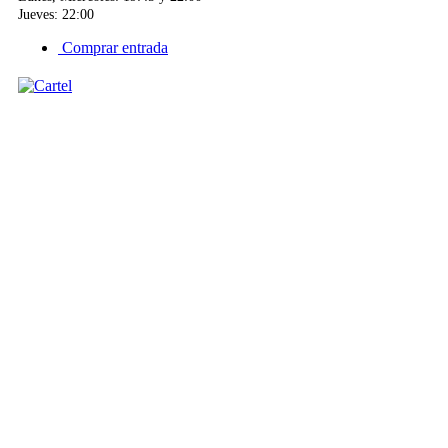
Jueves: 22:00
Comprar entrada