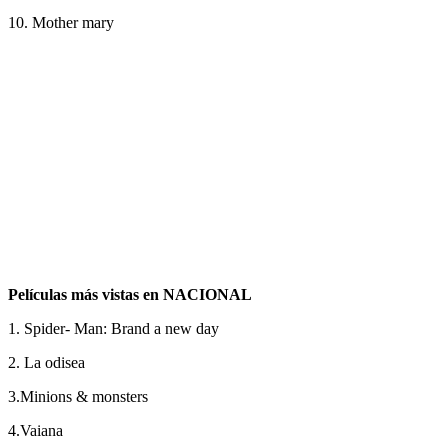
10. Mother mary
Películas más vistas en NACIONAL
1. Spider- Man: Brand a new day
2. La odisea
3.Minions & monsters
4.Vaiana