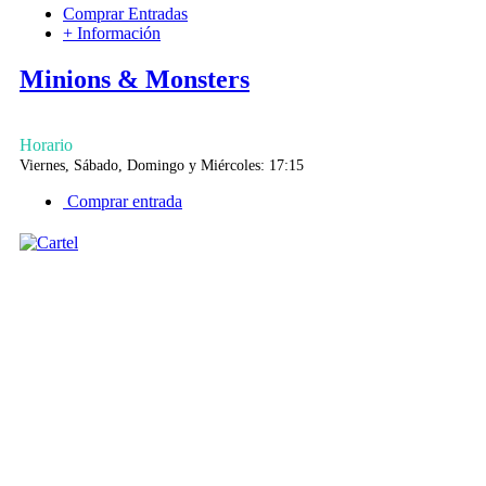
Comprar Entradas
+ Información
Minions & Monsters
Horario
Viernes, Sábado, Domingo y Miércoles: 17:15
Comprar entrada