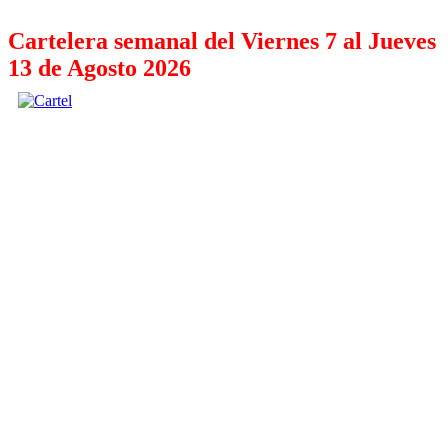
Cartelera semanal del Viernes 7 al Jueves
13 de Agosto 2026