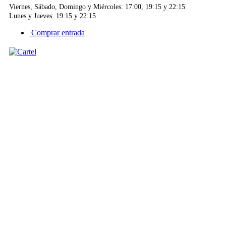
Viernes, Sábado, Domingo y Miércoles: 17:00, 19:15 y 22:15
Lunes y Jueves: 19:15 y 22:15
Comprar entrada