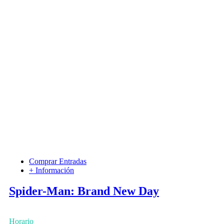
Comprar Entradas
+ Información
Spider-Man: Brand New Day
Horario