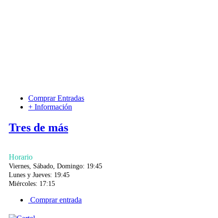
Comprar Entradas
+ Información
Tres de más
Horario
Viernes, Sábado, Domingo: 19:45
Lunes y Jueves: 19:45
Miércoles: 17:15
Comprar entrada