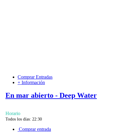
Comprar Entradas
+ Información
En mar abierto - Deep Water
Horario
Todos los días: 22:30
Comprar entrada