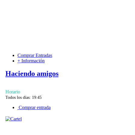
Comprar Entradas
+ Información
Haciendo amigos
Horario
Todos los días: 19:45
Comprar entrada