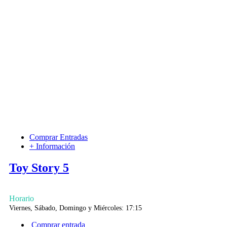
Comprar Entradas
+ Información
Toy Story 5
Horario
Viernes, Sábado, Domingo y Miércoles: 17:15
Comprar entrada