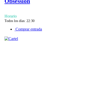
Obsession
Horario
Todos los días: 22:30
Comprar entrada