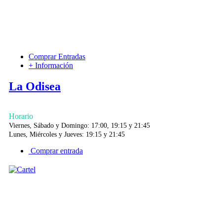
Comprar Entradas
+ Información
La Odisea
Horario
Viernes, Sábado y Domingo: 17:00, 19:15 y 21:45
Lunes, Miércoles y Jueves: 19:15 y 21:45
Comprar entrada